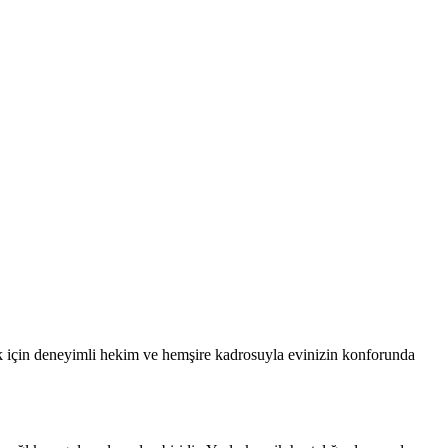
için deneyimli hekim ve hemşire kadrosuyla evinizin konforunda